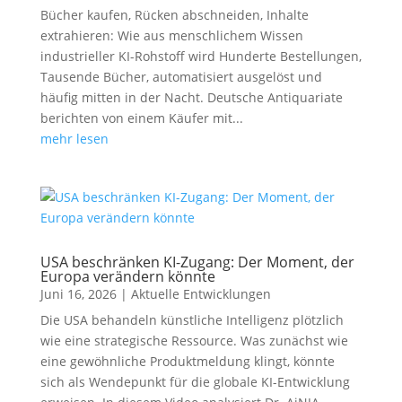
Bücher kaufen, Rücken abschneiden, Inhalte
extrahieren: Wie aus menschlichem Wissen
industrieller KI-Rohstoff wird Hunderte Bestellungen,
Tausende Bücher, automatisiert ausgelöst und
häufig mitten in der Nacht. Deutsche Antiquariate
berichten von einem Käufer mit...
mehr lesen
USA beschränken KI-Zugang: Der Moment, der
Europa verändern könnte
Juni 16, 2026
|
Aktuelle Entwicklungen
Die USA behandeln künstliche Intelligenz plötzlich
wie eine strategische Ressource. Was zunächst wie
eine gewöhnliche Produktmeldung klingt, könnte
sich als Wendepunkt für die globale KI-Entwicklung