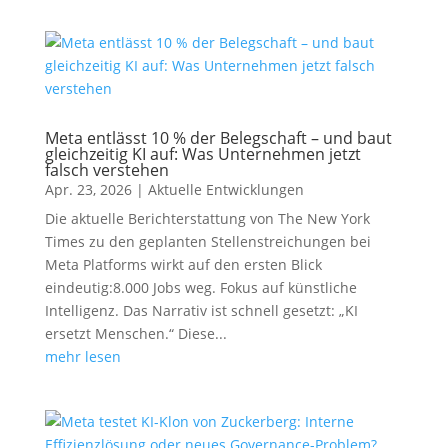
Meta entlässt 10 % der Belegschaft – und baut
gleichzeitig KI auf: Was Unternehmen jetzt
falsch verstehen
Apr. 23, 2026
|
Aktuelle Entwicklungen
Die aktuelle Berichterstattung von The New York
Times zu den geplanten Stellenstreichungen bei
Meta Platforms wirkt auf den ersten Blick
eindeutig:8.000 Jobs weg. Fokus auf künstliche
Intelligenz. Das Narrativ ist schnell gesetzt: „KI
ersetzt Menschen.“ Diese...
mehr lesen