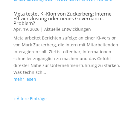
Meta testet KI-Klon von Zuckerberg: Interne
Effizienzlösung oder neues Governance-
Problem?
Apr. 19, 2026
|
Aktuelle Entwicklungen
Meta arbeitet Berichten zufolge an einer KI-Version
von Mark Zuckerberg, die intern mit Mitarbeitenden
interagieren soll. Ziel ist offenbar, Informationen
schneller zugänglich zu machen und das Gefühl
direkter Nähe zur Unternehmensführung zu stärken.
Was technisch...
mehr lesen
« Ältere Einträge