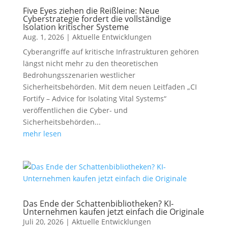
Five Eyes ziehen die Reißleine: Neue
Cyberstrategie fordert die vollständige
Isolation kritischer Systeme
Aug. 1, 2026
|
Aktuelle Entwicklungen
Cyberangriffe auf kritische Infrastrukturen gehören
längst nicht mehr zu den theoretischen
Bedrohungsszenarien westlicher
Sicherheitsbehörden. Mit dem neuen Leitfaden „CI
Fortify – Advice for Isolating Vital Systems“
veröffentlichen die Cyber- und
Sicherheitsbehörden...
mehr lesen
Das Ende der Schattenbibliotheken? KI-
Unternehmen kaufen jetzt einfach die Originale
Juli 20, 2026
|
Aktuelle Entwicklungen