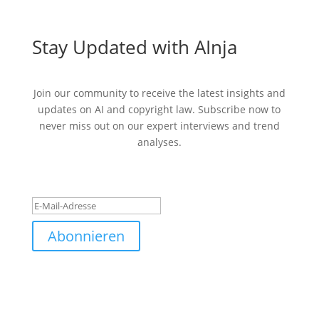
Stay Updated with AInja
Join our community to receive the latest insights and
updates on AI and copyright law. Subscribe now to
never miss out on our expert interviews and trend
analyses.
Erfolgsmeldung
Abonnieren