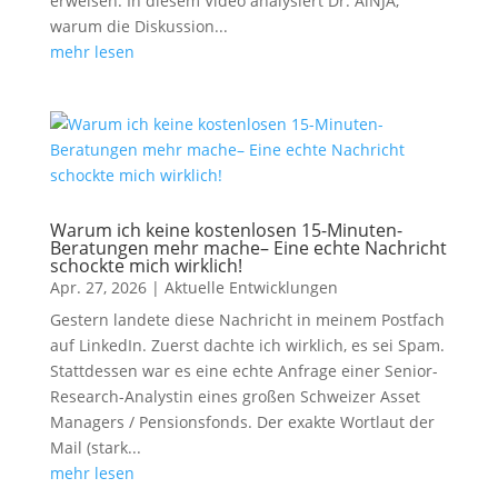
erweisen. In diesem Video analysiert Dr. AiNJA,
warum die Diskussion...
mehr lesen
Warum ich keine kostenlosen 15-Minuten-
Beratungen mehr mache– Eine echte Nachricht
schockte mich wirklich!
Apr. 27, 2026
|
Aktuelle Entwicklungen
Gestern landete diese Nachricht in meinem Postfach
auf LinkedIn. Zuerst dachte ich wirklich, es sei Spam.
Stattdessen war es eine echte Anfrage einer Senior-
Research-Analystin eines großen Schweizer Asset
Managers / Pensionsfonds. Der exakte Wortlaut der
Mail (stark...
mehr lesen