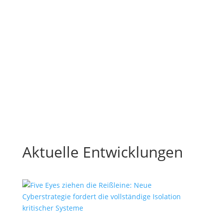
Aktuelle Entwicklungen