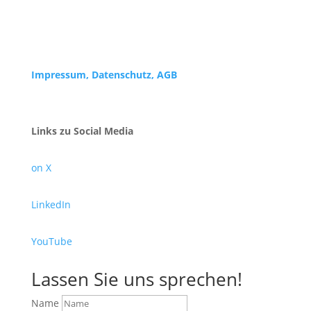
Impressum,
Datenschutz, AGB
Links zu Social Media
on X
LinkedIn
YouTube
Lassen Sie uns sprechen!
Name