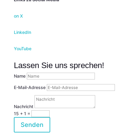
on X
LinkedIn
YouTube
Lassen Sie uns sprechen!
Name
E-Mail-Adresse
Nachricht
15 + 1
=
Senden