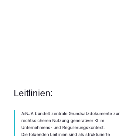
Leitlinien:
AiNJA bündelt zentrale Grundsatzdokumente zur
rechtssicheren Nutzung generativer KI im
Unternehmens- und Regulierungskontext.
Die folgenden Leitlinien sind als strukturierte