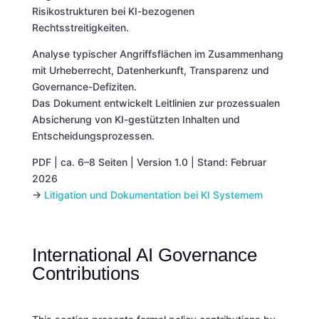
Risikostrukturen bei KI-bezogenen
Rechtsstreitigkeiten.
Analyse typischer Angriffsflächen im Zusammenhang
mit Urheberrecht, Datenherkunft, Transparenz und
Governance-Defiziten.
Das Dokument entwickelt Leitlinien zur prozessualen
Absicherung von KI-gestützten Inhalten und
Entscheidungsprozessen.
PDF | ca. 6–8 Seiten | Version 1.0 | Stand: Februar
2026
→
Litigation und Dokumentation bei KI Systemem
International AI Governance
Contributions