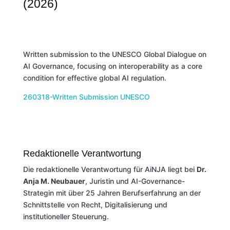
(2026)
Written submission to the UNESCO Global Dialogue on
AI Governance, focusing on interoperability as a core
condition for effective global AI regulation.
260318-Written Submission UNESCO
Redaktionelle Verantwortung
Die redaktionelle Verantwortung für AiNJA liegt bei
Dr.
Anja M. Neubauer
, Juristin und AI-Governance-
Strategin mit über 25 Jahren Berufserfahrung an der
Schnittstelle von Recht, Digitalisierung und
institutioneller Steuerung.