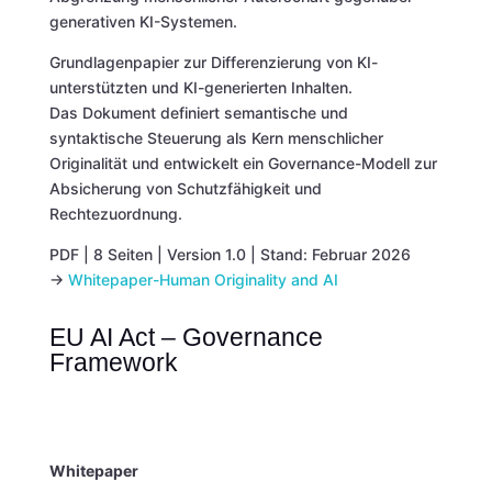
generativen KI-Systemen.
Grundlagenpapier zur Differenzierung von KI-
unterstützten und KI-generierten Inhalten.
Das Dokument definiert semantische und
syntaktische Steuerung als Kern menschlicher
Originalität und entwickelt ein Governance-Modell zur
Absicherung von Schutzfähigkeit und
Rechtezuordnung.
PDF | 8 Seiten | Version 1.0 | Stand: Februar 2026
→
Whitepaper-Human Originality and AI
EU AI Act – Governance
Framework
Whitepaper