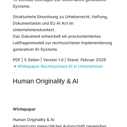
Systeme.
Strukturierte Einordnung zu Urheberrecht, Haftung,
Dokumentation und EU AI Act im
Unternehmenskontext.
Das Dokument entwickelt ein praxisorientiertes
Leitfragenmodell zur rechtssicheren Implementierung
generativer KI-Systeme.
PDF | 5 Seiten | Version 1.0 | Stand: Februar 2026
→
Whitepaper-Rechtssichere KI in Unternehmen
Human Originality & AI
Whitepaper
Human Originality & AI
Abgrenzung menschlicher Autorschaft gegenüber