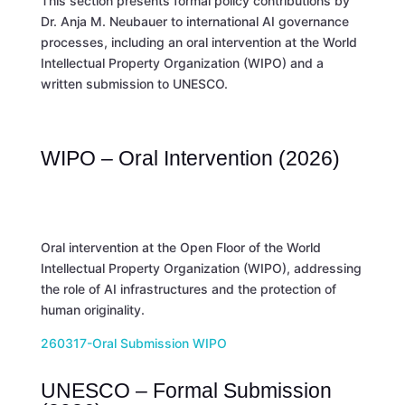
This section presents formal policy contributions by
Dr. Anja M. Neubauer to international AI governance
processes, including an oral intervention at the
World
Intellectual Property Organization
(WIPO) and a
written submission to
UNESCO
.
WIPO – Oral Intervention (2026)
Oral intervention at the Open Floor of the World
Intellectual Property Organization (WIPO), addressing
the role of AI infrastructures and the protection of
human originality.
260317-Oral Submission WIPO
UNESCO – Formal Submission