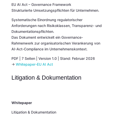
EU AI Act – Governance Framework
Strukturierte Umsetzungspflichten für Unternehmen.
Systematische Einordnung regulatorischer
Anforderungen nach Risikoklassen, Transparenz- und
Dokumentationspflichten.
Das Dokument entwickelt ein Governance-
Rahmenwerk zur organisatorischen Verankerung von
AI-Act-Compliance im Unternehmenskontext.
PDF | 7 Seiten | Version 1.0 | Stand: Februar 2026
→
Whitepaper-EU AI Act
Litigation & Dokumentation
Whitepaper
Litigation & Dokumentation