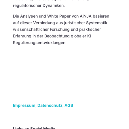
regulatorischer Dynamiken.
Die Analysen und White Paper von AiNJA basieren
auf dieser Verbindung aus juristischer Systematik,
wissenschaftlicher Forschung und praktischer
Erfahrung in der Beobachtung globaler KI-
Regulierungsentwicklungen.
Impressum,
Datenschutz, AGB
Links zu Social Media