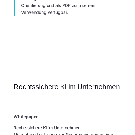
Orientierung und als PDF zur internen
Verwendung verfügbar.
Rechtssichere KI im Unternehmen
Whitepaper
Rechtssichere KI im Unternehmen
15 zentrale Leitfragen zur Governance generativer