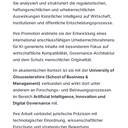
Sie analysiert und strukturiert die regulatorischen,
haftungsrechtlichen und urheberrechtlichen
Auswirkungen Künstlicher Intelligenz auf Wirtschaft,
Institutionen und öffentliche Entscheidungsprozesse.
Ihre Promotion widmete sie der Entwicklung eines
international anschlussfähigen Urheberrechtsrahmens
für KI-generierte Inhalte mit besonderem Fokus auf
wirtschaftliche Kompatibilität, Governance-Architektur
und dem Schutz menschlicher Originalität.
Im akademischen Kontext ist sie mit der
University of
Gloucestershire (School of Business &
Management)
verbunden und wirkt dort unter
anderem an Forschungs- und Betreuungsprozessen
im Bereich
Artificial Intelligence, Innovation und
Digital Governance
mit.
Ihre Arbeit verbindet juristische Präzision mit
technologischer Einordnung, wissenschaftlicher
Forschung und strategischer Bewertung