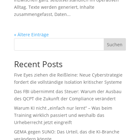
Alltag. Texte werden generiert, Inhalte
zusammengefasst, Daten...
« Ältere Einträge
Suchen
Recent Posts
Five Eyes ziehen die Reißleine: Neue Cyberstrategie
fordert die vollständige Isolation kritischer Systeme
Das FBI übernimmt das Steuer: Warum der Ausbau
des QCPT die Zukunft der Compliance verändert
Warum KI nicht „einfach nur lernt“ – Was beim
Training wirklich passiert und weshalb das
Urheberrecht jetzt eingreift
GEMA gegen SUNO: Das Urteil, das die KI-Branche
verändern könnte