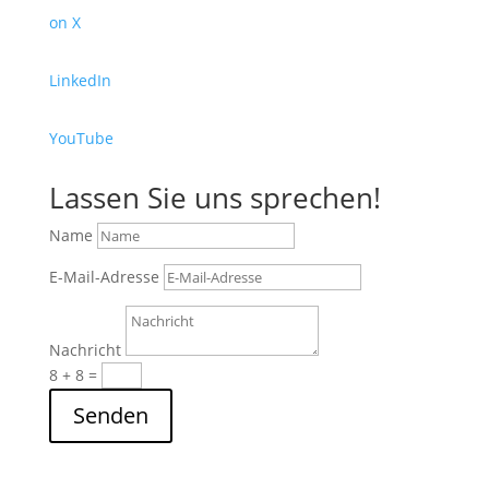
on X
LinkedIn
YouTube
Lassen Sie uns sprechen!
Name
E-Mail-Adresse
Nachricht
8 + 8
=
Senden