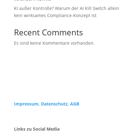
KI außer Kontrolle? Warum der AI Kill Switch allein
kein wirksames Compliance-Konzept ist
Recent Comments
Es sind keine Kommentare vorhanden.
Impressum,
Datenschutz, AGB
Links zu Social Media