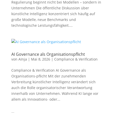
Regulierung beginnt nicht bei Modellen – sondern in
Unternehmen Die öffentliche Diskussion über
künstliche Intelligenz konzentriert sich häufig auf
große Modelle, neue Benchmarks und
technologische Leistungsfähigkeit....
AI Governance als Organisationspflicht
von
AInja
|
Mai 8, 2026
|
Compliance & Verification
Compliance & Verification AI Governance als
Organisations-pflicht Mit der zunehmenden
Verbreitung künstlicher Intelligenz verändert sich
auch die Rolle organisatorischer Verantwortung
innerhalb von Unternehmen. Während KI lange vor
allem als Innovations- oder...