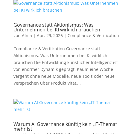
Governance statt Aktionismus: Was
Unternehmen bei KI wirklich brauchen
von
AInja
|
Apr. 29, 2026
|
Compliance & Verification
Compliance & Verification Governance statt
Aktionismus: Was Unternehmen bei KI wirklich
brauchen Die Entwicklung künstlicher Intelligenz ist
von enormer Dynamik geprägt. Kaum eine Woche
vergeht ohne neue Modelle, neue Tools oder neue
Versprechen über Produktivität,...
Warum AI Governance künftig kein „IT-Thema“
mehr ist