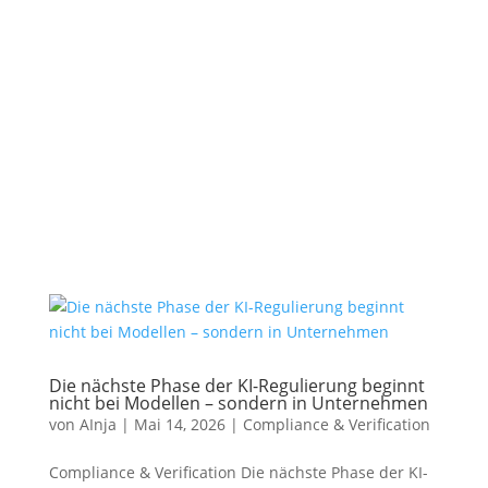
Die nächste Phase der KI-Regulierung beginnt
nicht bei Modellen – sondern in Unternehmen
von
AInja
|
Mai 14, 2026
|
Compliance & Verification
Compliance & Verification Die nächste Phase der KI-