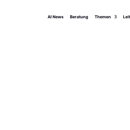
AI News
Beratung
Themen
Lei