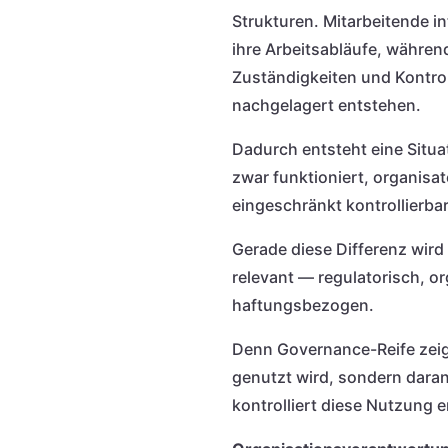
Strukturen. Mitarbeitende in
ihre Arbeitsabläufe, währen
Zuständigkeiten und Kontro
nachgelagert entstehen.
Dadurch entsteht eine Situat
zwar funktioniert, organisa
eingeschränkt kontrollierbar
Gerade diese Differenz wir
relevant — regulatorisch, o
haftungsbezogen.
Denn Governance-Reife zeig
genutzt wird, sondern daran
kontrolliert diese Nutzung e