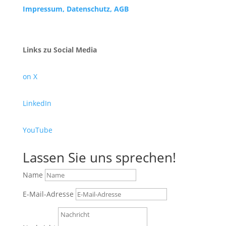
Impressum,
Datenschutz, AGB
Links zu Social Media
on X
LinkedIn
YouTube
Lassen Sie uns sprechen!
Name
E-Mail-Adresse