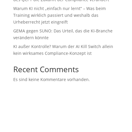
Warum KI nicht „einfach nur lernt“ – Was beim
Training wirklich passiert und weshalb das
Urheberrecht jetzt eingreift
GEMA gegen SUNO: Das Urteil, das die KI-Branche
verändern könnte
KI außer Kontrolle? Warum der AI Kill Switch allein
kein wirksames Compliance-Konzept ist
Recent Comments
Es sind keine Kommentare vorhanden.