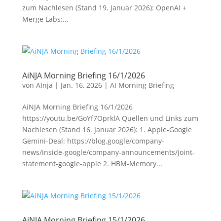
zum Nachlesen (Stand 19. Januar 2026): OpenAI +
Merge Labs:...
AiNJA Morning Briefing 16/1/2026
von
AInja
|
Jan. 16, 2026
|
AI Morning Briefing
AiNJA Morning Briefing 16/1/2026
https://youtu.be/GoYf7OprklA Quellen und Links zum
Nachlesen (Stand 16. Januar 2026): 1. Apple-Google
Gemini-Deal: https://blog.google/company-
news/inside-google/company-announcements/joint-
statement-google-apple 2. HBM-Memory...
AiNJA Morning Briefing 15/1/2026