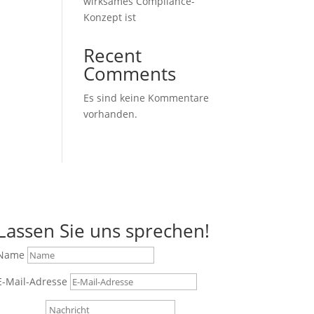
wirksames Compliance-
Konzept ist
Recent
Comments
Es sind keine Kommentare
vorhanden.
Lassen Sie uns sprechen!
Name
E-Mail-Adresse