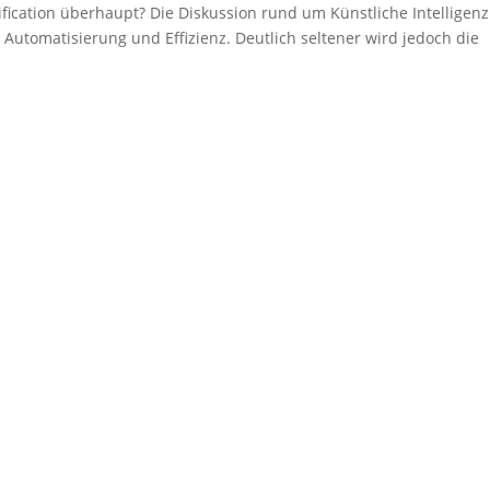
ification überhaupt? Die Diskussion rund um Künstliche Intelligenz
, Automatisierung und Effizienz. Deutlich seltener wird jedoch die