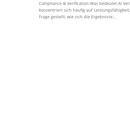
Compliance & Verification Was bedeutet AI Ver
konzentriert sich häufig auf Leistungsfähigkeit
Frage gestellt, wie sich die Ergebnisse...