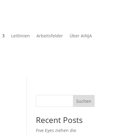
Leitlinien
Arbeitsfelder
Über AiNJA
Suchen
Recent Posts
Five Eyes ziehen die