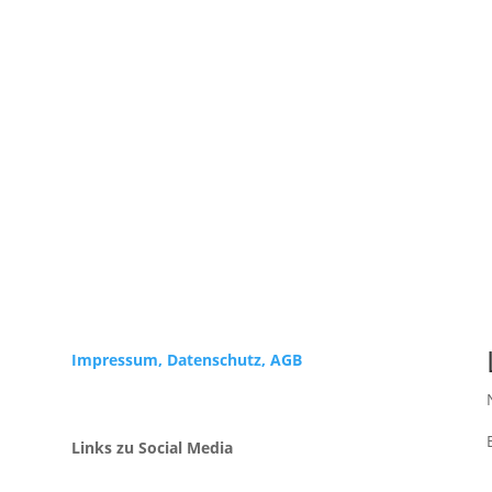
Impressum,
Datenschutz, AGB
Links zu Social Media