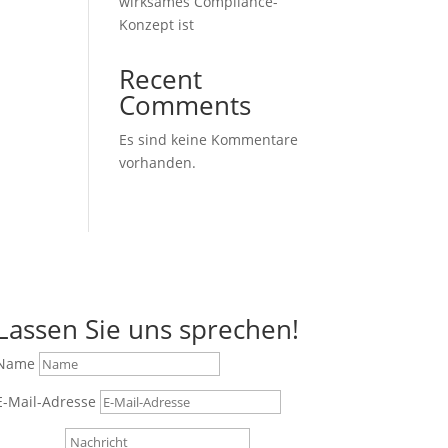
wirksames Compliance-
Konzept ist
Recent
Comments
Es sind keine Kommentare
vorhanden.
Lassen Sie uns sprechen!
Name
E-Mail-Adresse