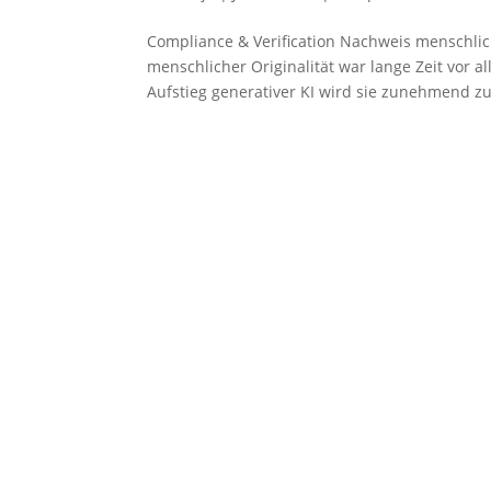
Compliance & Verification Nachweis menschlic
menschlicher Originalität war lange Zeit vor a
Aufstieg generativer KI wird sie zunehmend zu.