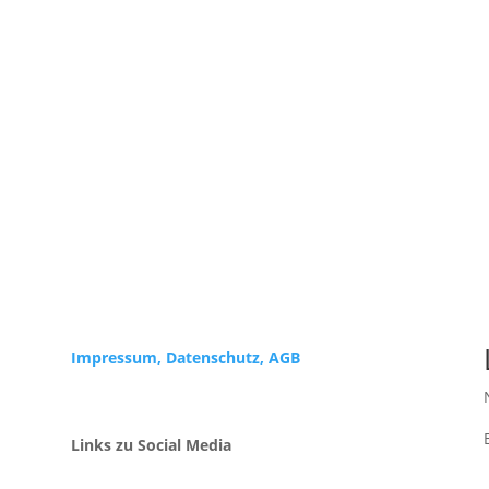
Impressum,
Datenschutz, AGB
Links zu Social Media