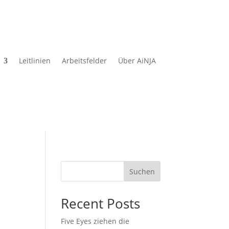
Leitlinien
Arbeitsfelder
Über AiNJA
Suchen
Recent Posts
Five Eyes ziehen die