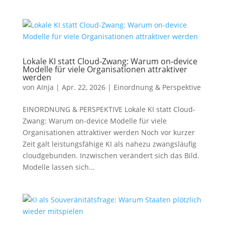
Lokale KI statt Cloud-Zwang: Warum on-device
Modelle für viele Organisationen attraktiver
werden
von
AInja
|
Apr. 22, 2026
|
Einordnung & Perspektive
EINORDNUNG & PERSPEKTIVE Lokale KI statt Cloud-
Zwang: Warum on-device Modelle für viele
Organisationen attraktiver werden Noch vor kurzer
Zeit galt leistungsfähige KI als nahezu zwangsläufig
cloudgebunden. Inzwischen verändert sich das Bild.
Modelle lassen sich...