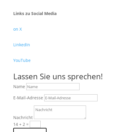
Links zu Social Media
on X
LinkedIn
YouTube
Lassen Sie uns sprechen!
Name
E-Mail-Adresse
Nachricht
14 + 2
=