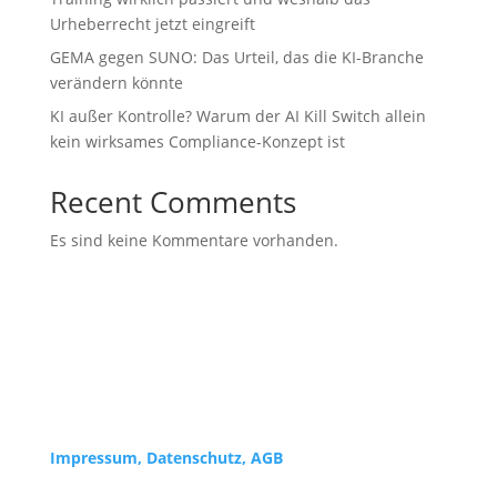
Urheberrecht jetzt eingreift
GEMA gegen SUNO: Das Urteil, das die KI-Branche
verändern könnte
KI außer Kontrolle? Warum der AI Kill Switch allein
kein wirksames Compliance-Konzept ist
Recent Comments
Es sind keine Kommentare vorhanden.
Impressum,
Datenschutz, AGB