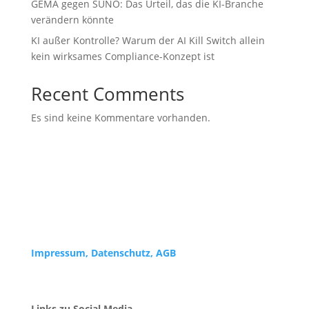
GEMA gegen SUNO: Das Urteil, das die KI-Branche
verändern könnte
KI außer Kontrolle? Warum der AI Kill Switch allein
kein wirksames Compliance-Konzept ist
Recent Comments
Es sind keine Kommentare vorhanden.
Impressum,
Datenschutz, AGB
Links zu Social Media