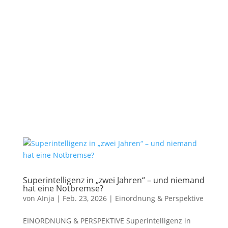
Superintelligenz in „zwei Jahren“ – und niemand
hat eine Notbremse?
von
AInja
|
Feb. 23, 2026
|
Einordnung & Perspektive
EINORDNUNG & PERSPEKTIVE Superintelligenz in