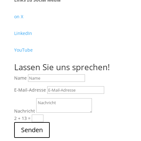
on X
LinkedIn
YouTube
Lassen Sie uns sprechen!
Name
E-Mail-Adresse
Nachricht
2 + 13
=
Senden