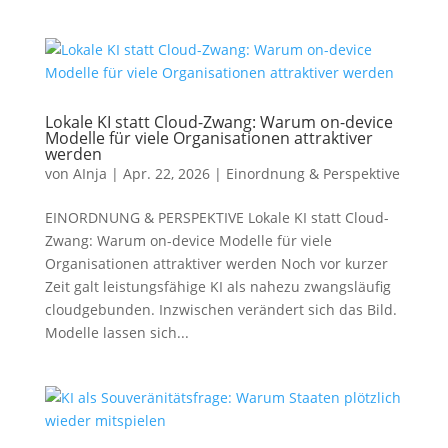
Lokale KI statt Cloud-Zwang: Warum on-device
Modelle für viele Organisationen attraktiver
werden
von
AInja
|
Apr. 22, 2026
|
Einordnung & Perspektive
EINORDNUNG & PERSPEKTIVE Lokale KI statt Cloud-
Zwang: Warum on-device Modelle für viele
Organisationen attraktiver werden Noch vor kurzer
Zeit galt leistungsfähige KI als nahezu zwangsläufig
cloudgebunden. Inzwischen verändert sich das Bild.
Modelle lassen sich...