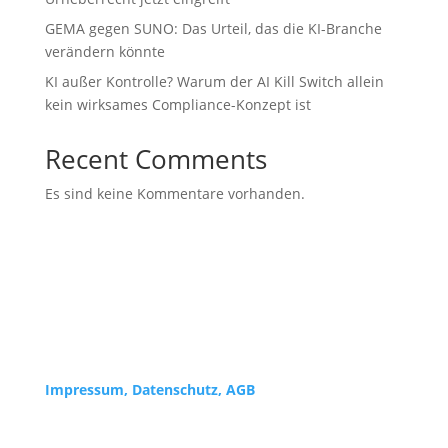
GEMA gegen SUNO: Das Urteil, das die KI-Branche
verändern könnte
KI außer Kontrolle? Warum der AI Kill Switch allein
kein wirksames Compliance-Konzept ist
Recent Comments
Es sind keine Kommentare vorhanden.
Impressum,
Datenschutz, AGB