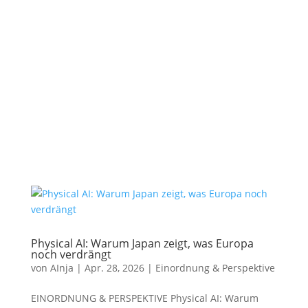
Physical AI: Warum Japan zeigt, was Europa
noch verdrängt
von
AInja
|
Apr. 28, 2026
|
Einordnung & Perspektive
EINORDNUNG & PERSPEKTIVE Physical AI: Warum