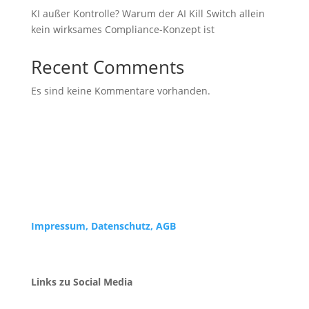
KI außer Kontrolle? Warum der AI Kill Switch allein
kein wirksames Compliance-Konzept ist
Recent Comments
Es sind keine Kommentare vorhanden.
Impressum,
Datenschutz, AGB
Links zu Social Media