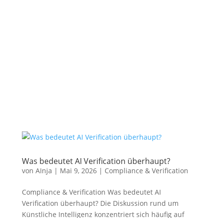
Was bedeutet AI Verification überhaupt?
von
AInja
|
Mai 9, 2026
|
Compliance & Verification
Compliance & Verification Was bedeutet AI
Verification überhaupt? Die Diskussion rund um
Künstliche Intelligenz konzentriert sich häufig auf