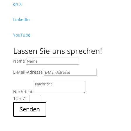
on X
LinkedIn
YouTube
Lassen Sie uns sprechen!
Name
E-Mail-Adresse
Nachricht
14 + 7
=
Senden