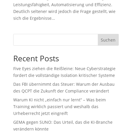
Leistungsfähigkeit, Automatisierung und Effizienz.
Deutlich seltener wird jedoch die Frage gestellt, wie
sich die Ergebnisse...
Suchen
Recent Posts
Five Eyes ziehen die Reißleine: Neue Cyberstrategie
fordert die vollständige Isolation kritischer Systeme
Das FBI übernimmt das Steuer: Warum der Ausbau
des QCPT die Zukunft der Compliance verändert
Warum KI nicht „einfach nur lernt“ – Was beim
Training wirklich passiert und weshalb das
Urheberrecht jetzt eingreift
GEMA gegen SUNO: Das Urteil, das die KI-Branche
verändern könnte