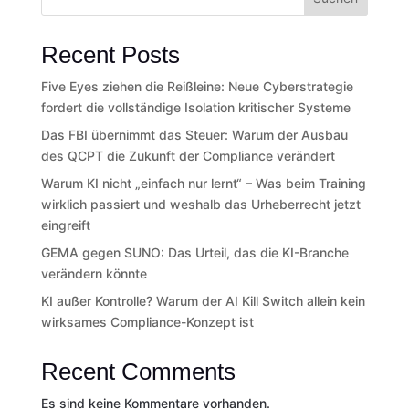
Recent Posts
Five Eyes ziehen die Reißleine: Neue Cyberstrategie
fordert die vollständige Isolation kritischer Systeme
Das FBI übernimmt das Steuer: Warum der Ausbau
des QCPT die Zukunft der Compliance verändert
Warum KI nicht „einfach nur lernt“ – Was beim Training
wirklich passiert und weshalb das Urheberrecht jetzt
eingreift
GEMA gegen SUNO: Das Urteil, das die KI-Branche
verändern könnte
KI außer Kontrolle? Warum der AI Kill Switch allein kein
wirksames Compliance-Konzept ist
Recent Comments
Es sind keine Kommentare vorhanden.