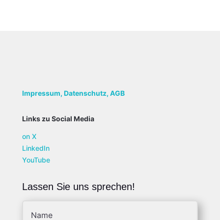
Impressum,
Datenschutz, AGB
Links zu Social Media
on X
LinkedIn
YouTube
Lassen Sie uns sprechen!