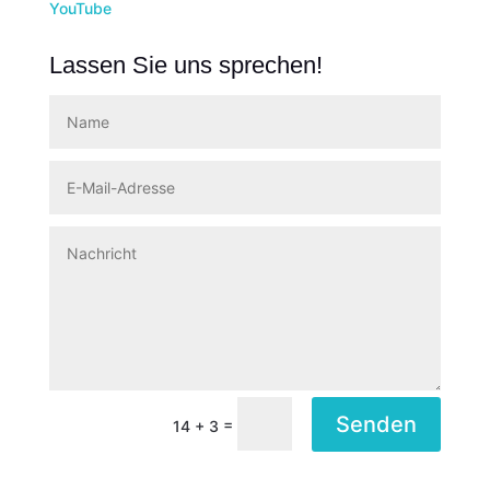
YouTube
Lassen Sie uns sprechen!
Senden
=
14 + 3