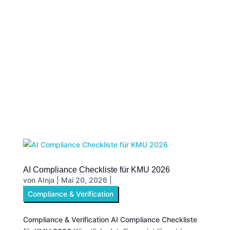
AI Compliance Checkliste für KMU 2026
von
AInja
|
Mai 20, 2026
|
Compliance & Verification
Compliance & Verification AI Compliance Checkliste