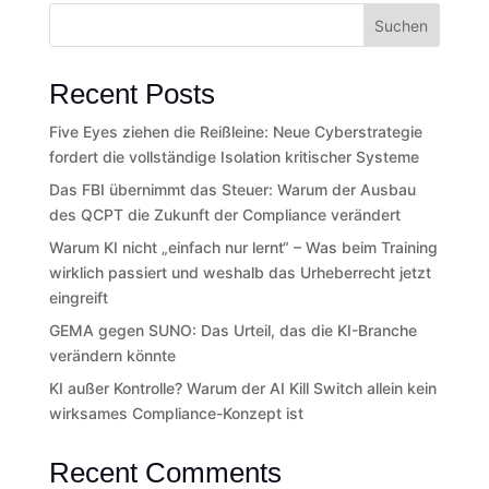
Suchen
Recent Posts
Five Eyes ziehen die Reißleine: Neue Cyberstrategie
fordert die vollständige Isolation kritischer Systeme
Das FBI übernimmt das Steuer: Warum der Ausbau
des QCPT die Zukunft der Compliance verändert
Warum KI nicht „einfach nur lernt“ – Was beim Training
wirklich passiert und weshalb das Urheberrecht jetzt
eingreift
GEMA gegen SUNO: Das Urteil, das die KI-Branche
verändern könnte
KI außer Kontrolle? Warum der AI Kill Switch allein kein
wirksames Compliance-Konzept ist
Recent Comments