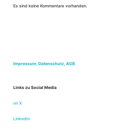
Es sind keine Kommentare vorhanden.
Impressum,
Datenschutz, AGB
Links zu Social Media
on X
LinkedIn