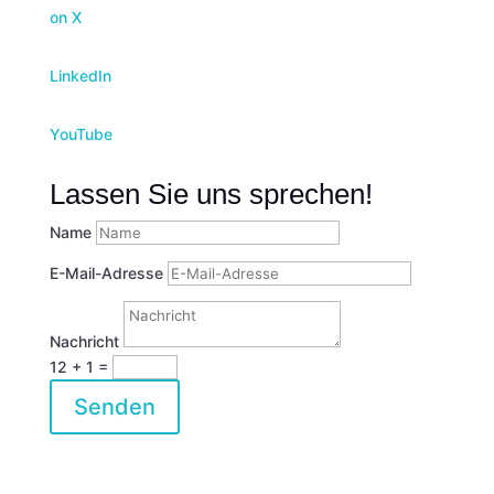
on X
LinkedIn
YouTube
Lassen Sie uns sprechen!
Name
E-Mail-Adresse
Nachricht
12 + 1
=
Senden