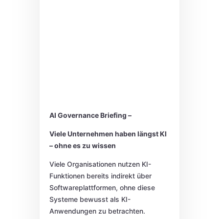
AI Governance Briefing –
Viele Unternehmen haben längst KI
– ohne es zu wissen
Viele Organisationen nutzen KI-
Funktionen bereits indirekt über
Softwareplattformen, ohne diese
Systeme bewusst als KI-
Anwendungen zu betrachten.