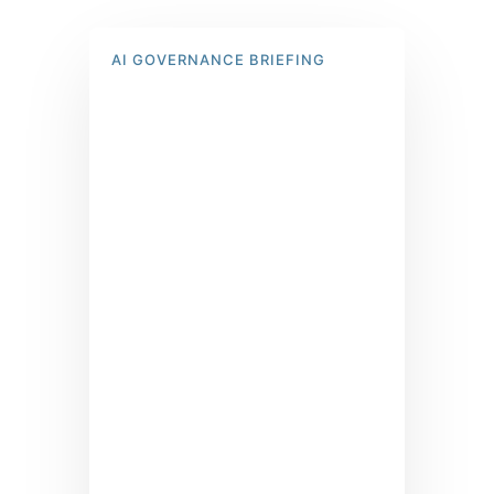
AI GOVERNANCE BRIEFING