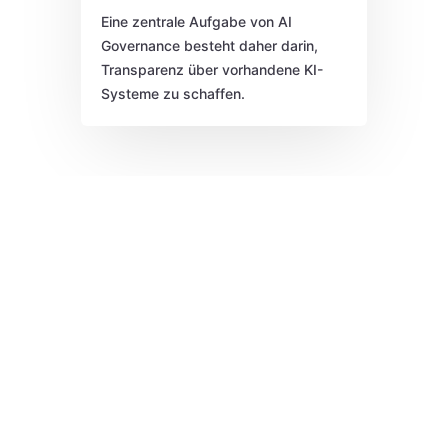
Eine zentrale Aufgabe von AI
Governance besteht daher darin,
Transparenz über vorhandene KI-
Systeme zu schaffen.