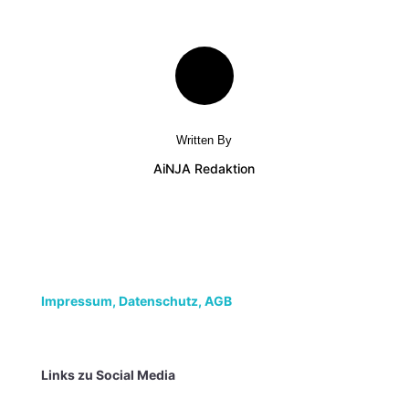
Written By
AiNJA Redaktion
Impressum,
Datenschutz, AGB
Links zu Social Media