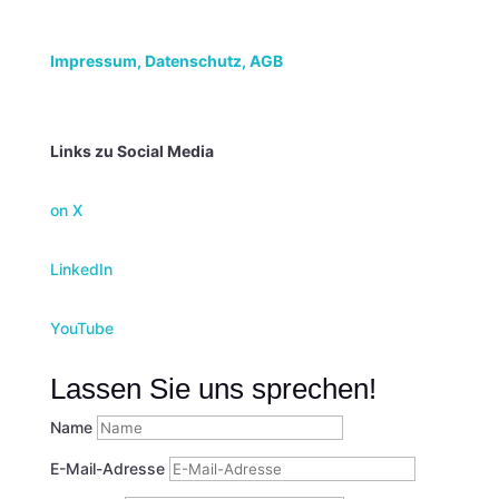
Impressum,
Datenschutz, AGB
Links zu Social Media
on X
LinkedIn
YouTube
Lassen Sie uns sprechen!
Name
E-Mail-Adresse