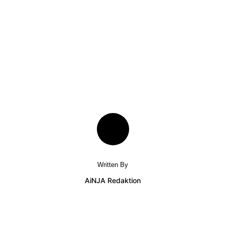
Written By
AiNJA Redaktion