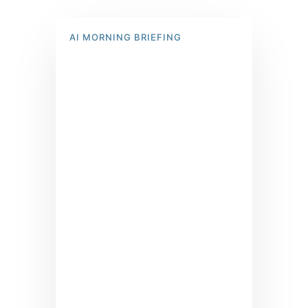
AI MORNING BRIEFING