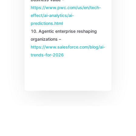
https://www.pwc.com/us/en/tech-
effect/ai-analytics/ai-
predictions.html
Agentic enterprise reshaping
organizations –
https://www.salesforce.com/blog/ai-
trends-for-2026