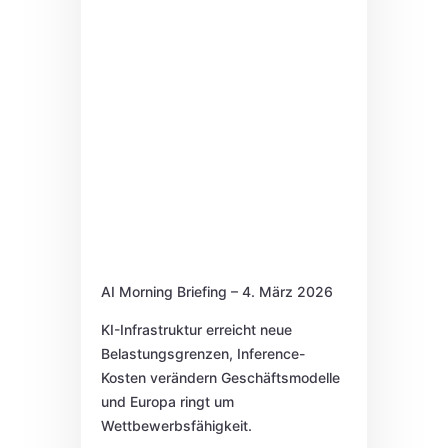
AI Morning Briefing – 4. März 2026
KI-Infrastruktur erreicht neue
Belastungsgrenzen, Inference-
Kosten verändern Geschäftsmodelle
und Europa ringt um
Wettbewerbsfähigkeit.