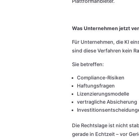
Plattformanbieter.
Was Unternehmen jetzt ve
Für Unternehmen, die KI ein
sind diese Verfahren kein 
Sie betreffen:
Compliance-Risiken
Haftungsfragen
Lizenzierungsmodelle
vertragliche Absicherung
Investitionsentscheidung
Die Rechtslage ist nicht stab
gerade in Echtzeit – vor Geri