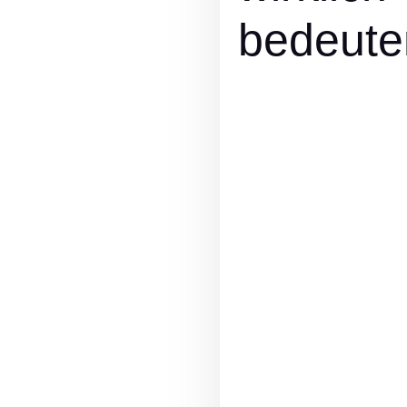
bedeute