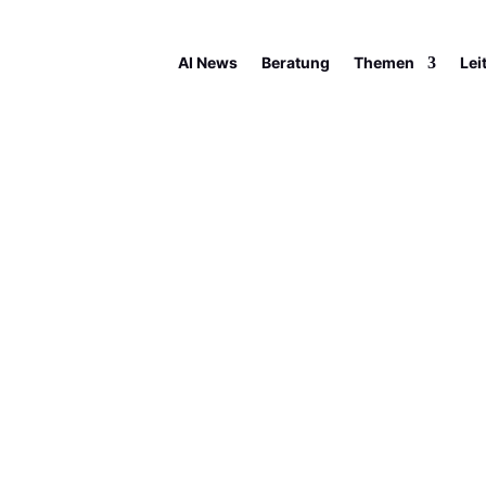
AI News
Beratung
Themen
Lei