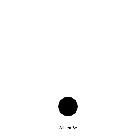
Written By