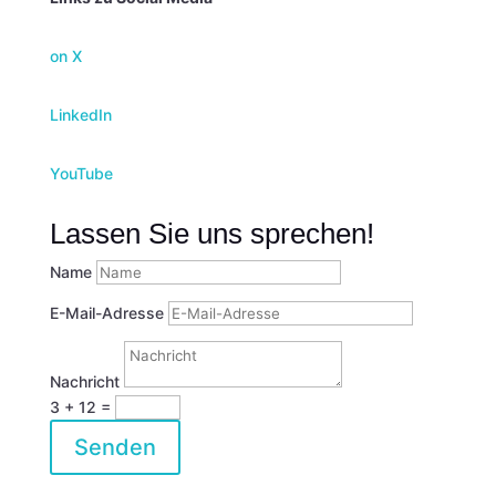
on X
LinkedIn
YouTube
Lassen Sie uns sprechen!
Name
E-Mail-Adresse
Nachricht
3 + 12
=
Senden